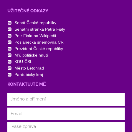
UŽITEČNÉ ODKAZY
Senát České republiky
Senátní stránka Petra Fialy
Petr Fiala na Wikipedii
Poslanecká sněmovna ČR
Prezident České republiky
MY, politické hnutí
KDU-ČSL
Město Letohrad
Pardubický kraj
KONTAKTUJTE MĚ