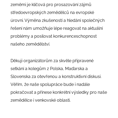
zeměmi je klíčová pro prosazování zájmů
středoevropských zemědělců na evropské
úrovni. Výměna zkušeností a hledání společných
řešení nám umožňuje lépe reagovat na aktuální
problémy a posilovat konkurenceschopnost
našeho zemědělství.
Děkuji organizátorům za skvěle připravené
setkání a kolegům z Polska, Maďarska a
Slovenska za otevřenou a konstruktivní diskusi.
Věřím, že naše spolupráce bude i nadále
pokračovat a přinese konkrétní výsledky pro naše
zemědělce i venkovské oblasti.