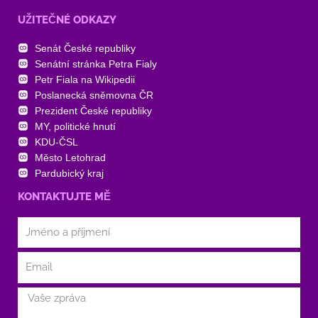
UŽITEČNÉ ODKAZY
Senát České republiky
Senátní stránka Petra Fialy
Petr Fiala na Wikipedii
Poslanecká sněmovna ČR
Prezident České republiky
MY, politické hnutí
KDU-ČSL
Město Letohrad
Pardubický kraj
KONTAKTUJTE MĚ