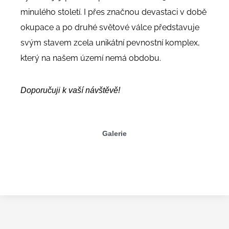
minulého století. I přes značnou devastaci v době
okupace a po druhé světové válce představuje
svým stavem zcela unikátní pevnostní komplex,
který na našem území nemá obdobu.
Doporučuji k vaší návštěvě!
Galerie