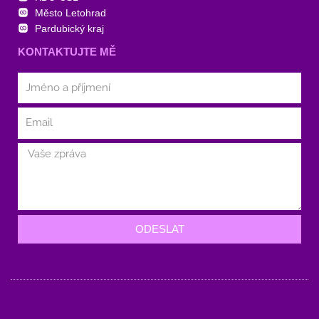
Město Letohrad
Pardubický kraj
KONTAKTUJTE MĚ
ODESLAT