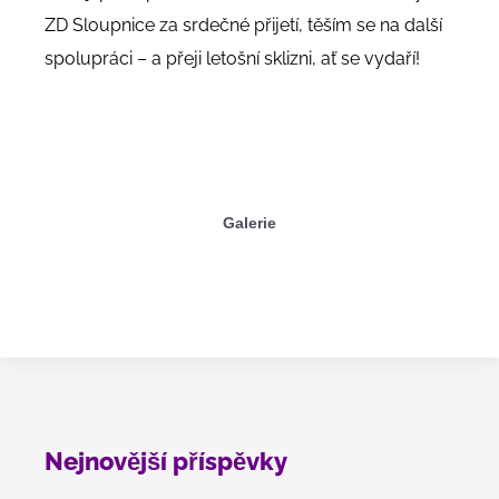
ZD Sloupnice za srdečné přijetí, těším se na další
spolupráci – a přeji letošní sklizni, ať se vydaří!
Galerie
Nejnovější příspěvky