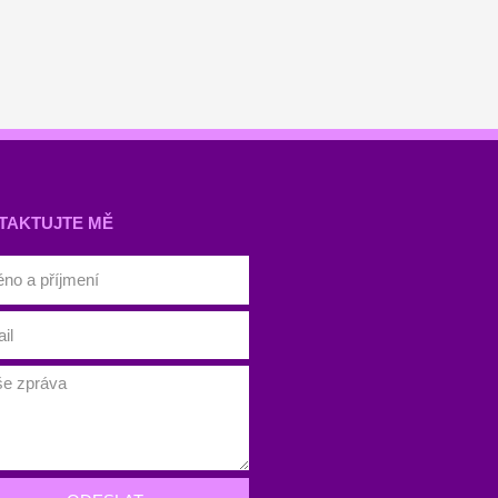
TAKTUJTE MĚ