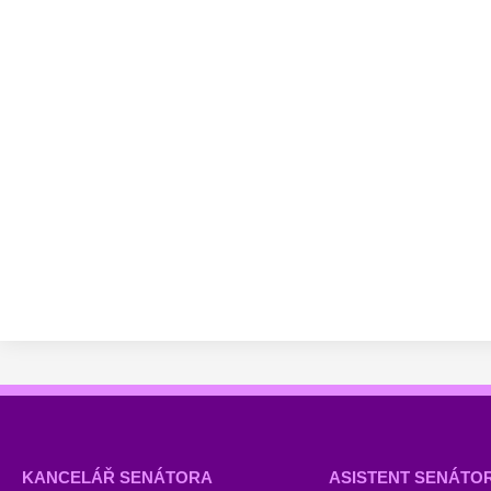
KANCELÁŘ SENÁTORA
ASISTENT SENÁTO