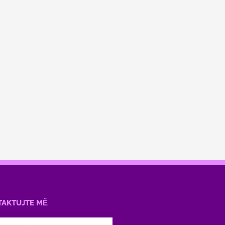
TAKTUJTE MĚ